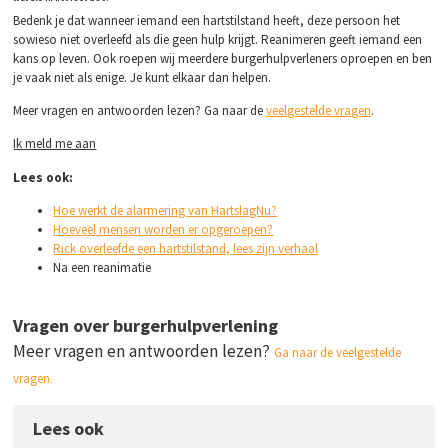
Bedenk je dat wanneer iemand een hartstilstand heeft, deze persoon het
sowieso niet overleefd als die geen hulp krijgt. Reanimeren geeft iemand een
kans op leven. Ook roepen wij meerdere burgerhulpverleners oproepen en ben
je vaak niet als enige. Je kunt elkaar dan helpen.
Meer vragen en antwoorden lezen? Ga naar de
veelgestelde vragen
.
Ik meld me aan
Lees ook:
Hoe werkt de alarmering van HartslagNu?
Hoeveel mensen worden er opgeroepen?
Rick overleefde een hartstilstand, lees zijn verhaal
Na een reanimatie
Vragen over burgerhulpverlening
Meer vragen en antwoorden lezen?
Ga naar de veelgestelde
vragen.
Lees ook