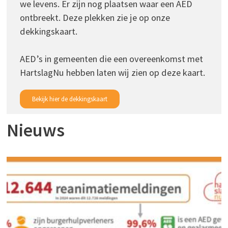
we levens. Er zijn nog plaatsen waar een AED
ontbreekt. Deze plekken zie je op onze
dekkingskaart.
AED’s in gemeenten die een overeenkomst met
HartslagNu hebben laten wij zien op deze kaart.
Bekijk hier de dekkingskaart
Nieuws