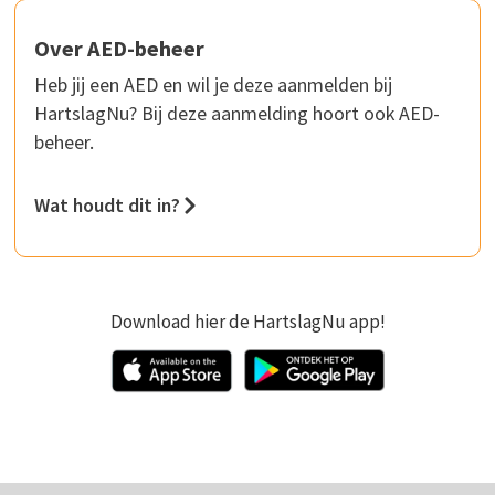
Over AED-beheer
Heb jij een AED en wil je deze aanmelden bij
HartslagNu? Bij deze aanmelding hoort ook AED-
beheer.
Wat houdt dit in?
Download hier de HartslagNu app!