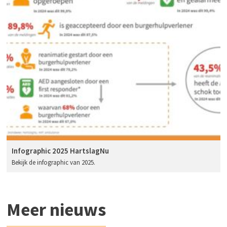
Infographic 2025 HartslagNu
Bekijk de infographic van 2025.
Meer nieuws