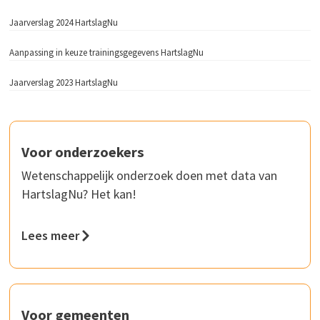
Jaarverslag 2024 HartslagNu
Aanpassing in keuze trainingsgegevens HartslagNu
Jaarverslag 2023 HartslagNu
Voor onderzoekers
Wetenschappelijk onderzoek doen met data van
HartslagNu? Het kan!
Lees meer
Voor gemeenten