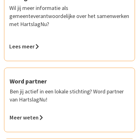
Wil jij meer informatie als
gemeenteverantwoordelijke over het samenwerken
met HartslagNu?
Lees meer
Word partner
Ben jij actief in een lokale stichting? Word partner
van HartslagNu!
Meer weten