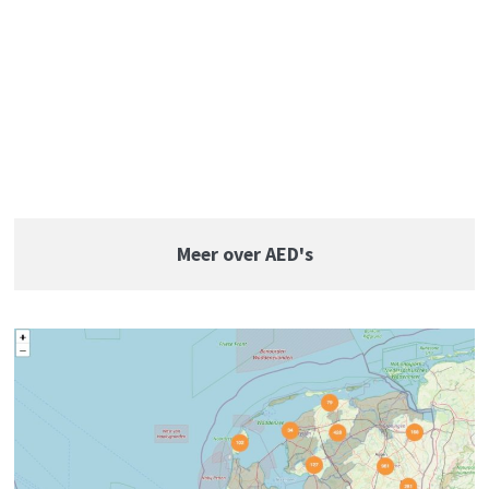
Meer over AED's