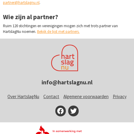
partner@hartslagnu.nl
.
Wie zijn al partner?
Ruim 120 stichtingen en verenigingen mogen zich met trots partner van
HartslagNu noemen.
Bekijk de lijst met partners.
info@hartslagnu.nl
Over HartslagNu
Contact
Algemene voorwaarden
Privacy