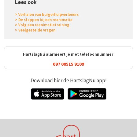
Lees ook
> Verhalen van burgerhulpverleners
> De stappen bij een reanimatie
> Volg een reanimatietraining
> Veelgestelde vragen
HartslagNu alarmeert je met telefoonnummer
097 00515 9109
Download hier de HartslagNu app!