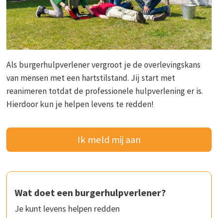
Als burgerhulpverlener vergroot je de overlevingskans
van mensen met een hartstilstand. Jij start met
reanimeren totdat de professionele hulpverlening er is.
Hierdoor kun je helpen levens te redden!
Ik meld mij aan
Wat doet een burgerhulpverlener?
Je kunt levens helpen redden