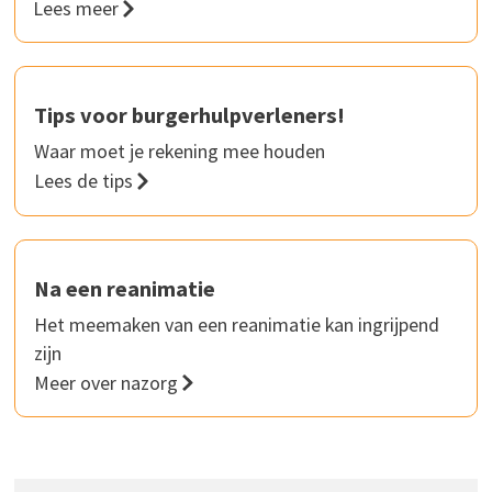
Lees meer
Tips voor burgerhulpverleners!
Waar moet je rekening mee houden
Lees de tips
Na een reanimatie
Het meemaken van een reanimatie kan ingrijpend
zijn
Meer over nazorg