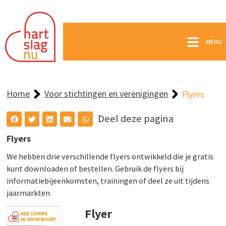
MENU
Home
Voor stichtingen en verenigingen
Flyers
Deel deze pagina
Flyers
We hebben drie verschillende flyers ontwikkeld die je gratis
kunt downloaden of bestellen. Gebruik de flyers bij
informatiebijeenkomsten, trainingen of deel ze uit tijdens
jaarmarkten.
Flyer