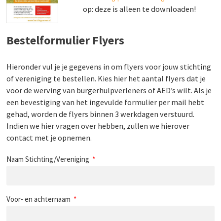
op: deze is alleen te downloaden!
Bestelformulier Flyers
Hieronder vul je je gegevens in om flyers voor jouw stichting
of vereniging te bestellen. Kies hier het aantal flyers dat je
voor de werving van burgerhulpverleners of AED’s wilt. Als je
een bevestiging van het ingevulde formulier per mail hebt
gehad, worden de flyers binnen 3 werkdagen verstuurd.
Indien we hier vragen over hebben, zullen we hierover
contact met je opnemen.
Naam Stichting/Vereniging
Voor- en achternaam