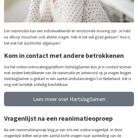
Een reanimatie kan een indrukwekkende en emotionele ervaring zijn. Je hebt
na afloop misschien ook allerlei vragen. Heb ik het wel goed gedaan? Hoe is
het met het slachtoffer afgelopen?
Kom in contact met andere betrokkenen
Via het online ontmoetingsplatform HartslagSamen kun je in contact komen
met andere betrokkenen van de reanimatie en antwoord op je vragen krijgen.
HartslagSamen is gestart in een aantal ambulanceregio’s in Nederland. Het is
nog niet landelijk volledig beschikbaar.
Lees meer over HartslagSamen
Vragenlijst na een reanimatieoproep
Na een reanimatieoproep krijg je van ons een online vragenlijst. In deze
vragenlijst stellen we je een aantal korte vragen naar aanleiding van de