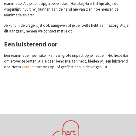
reanimatie. Als je bent opgeroepen door HartslagNu is het fijn als je de
vragenlijst invult. Wij kunnen aan de hand hiervan zien hoe mensen de
reanimatie ervaren.
Je kunt in de vragenlijst ook aangeven of je behoefte hebt aan nazorg. Als je
dit aangeeft, nemen we contact met je op
Een luisterend oor
Een reanimatie meemaken kan een grote impact op je hebben. Het helpt dan
om erover te praten. Als je daar behoefte aan hebt, bieden wij een luisterend
oor. Neem
contact
met ons op, of geef het aan in de vragenlijst.