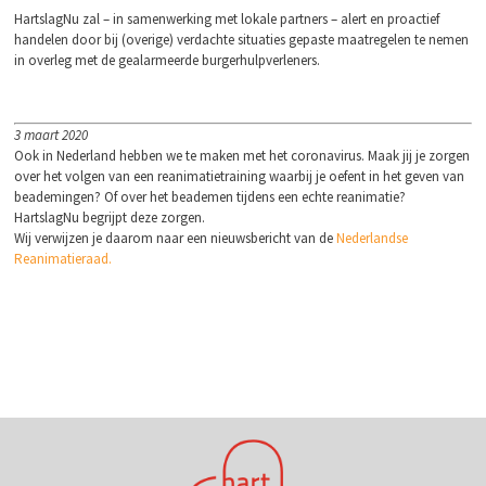
HartslagNu zal – in samenwerking met lokale partners – alert en proactief
handelen door bij (overige) verdachte situaties gepaste maatregelen te nemen
in overleg met de gealarmeerde burgerhulpverleners.
3 maart 2020
Ook in Nederland hebben we te maken met het coronavirus. Maak jij je zorgen
over het volgen van een reanimatietraining waarbij je oefent in het geven van
beademingen? Of over het beademen tijdens een echte reanimatie?
HartslagNu begrijpt deze zorgen.
Wij verwijzen je daarom naar een nieuwsbericht van de
Nederlandse
Reanimatieraad.