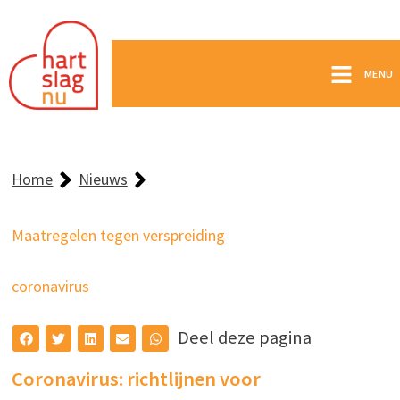
MENU
Home
Nieuws
Maatregelen tegen verspreiding
coronavirus
Deel deze pagina
Coronavirus: richtlijnen voor