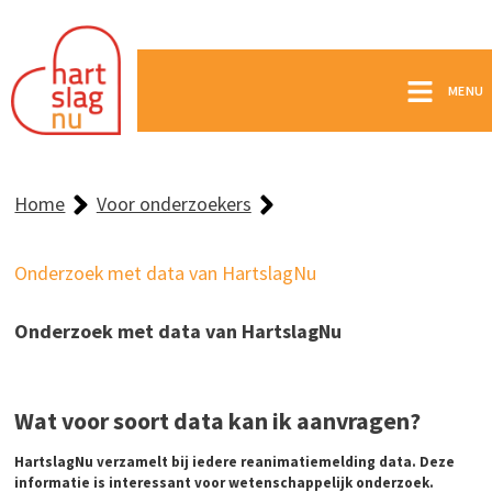
MENU
Home
Voor onderzoekers
Onderzoek met data van HartslagNu
Onderzoek met data van HartslagNu
Wat voor soort data kan ik aanvragen?
HartslagNu verzamelt bij iedere reanimatiemelding data. Deze
informatie is interessant voor wetenschappelijk onderzoek.