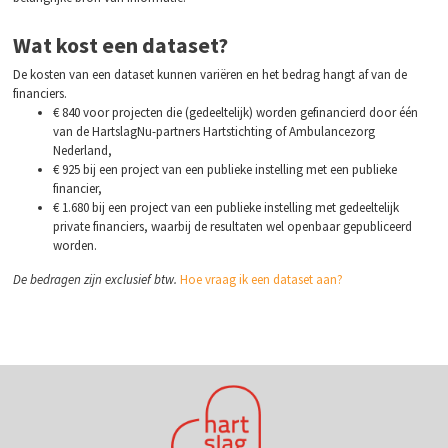
Wat kost een dataset?
De kosten van een dataset kunnen variëren en het bedrag hangt af van de
financiers.
€ 840 voor projecten die (gedeeltelijk) worden gefinancierd door één
van de HartslagNu-partners Hartstichting of Ambulancezorg
Nederland,
€ 925 bij een project van een publieke instelling met een publieke
financier,
€ 1.680 bij een project van een publieke instelling met gedeeltelijk
private financiers, waarbij de resultaten wel openbaar gepubliceerd
worden.
De bedragen zijn exclusief btw.
Hoe vraag ik een dataset aan?