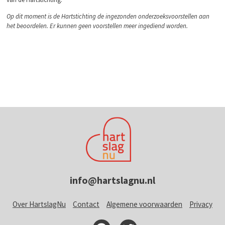
Op dit moment is de Hartstichting de ingezonden onderzoeksvoorstellen aan
het beoordelen. Er kunnen geen voorstellen meer ingediend worden.
info@hartslagnu.nl
Over HartslagNu
Contact
Algemene voorwaarden
Privacy