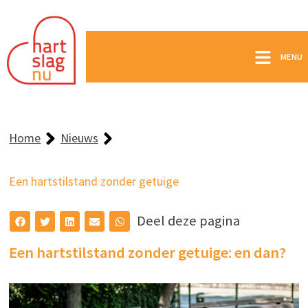
MENU
Home
Nieuws
Een hartstilstand zonder getuige
Deel deze pagina
Een hartstilstand zonder getuige: en dan?